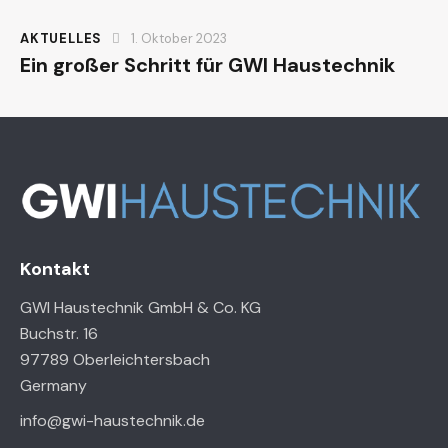
AKTUELLES
1. Oktober 2023
Ein großer Schritt für GWI Haustechnik
Kontakt
GWI Haustechnik GmbH & Co. KG
Buchstr. 16
97789 Oberleichtersbach
Germany
info@gwi-haustechnik.de