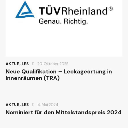
AKTUELLES
20. Oktober 2025
Neue Qualifikation – Leckageortung in
Innenräumen (TRA)
AKTUELLES
4. Mai 2024
Nominiert für den Mittelstandspreis 2024