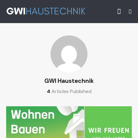
GWI Haustechnik
4
Articles Published