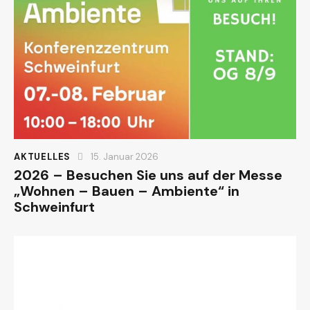
AKTUELLES
15. Januar 2026
2026 – Besuchen Sie uns auf der Messe
„Wohnen – Bauen – Ambiente“ in
Schweinfurt